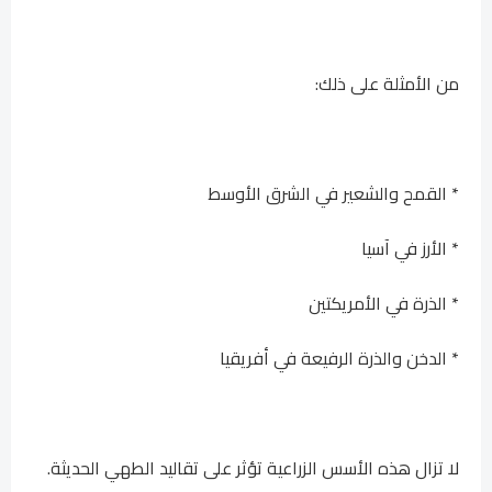
من الأمثلة على ذلك:
* القمح والشعير في الشرق الأوسط
* الأرز في آسيا
* الذرة في الأمريكتين
* الدخن والذرة الرفيعة في أفريقيا
لا تزال هذه الأسس الزراعية تؤثر على تقاليد الطهي الحديثة.