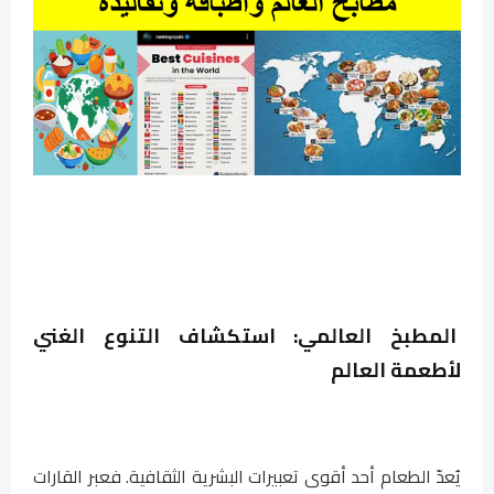
المطبخ العالمي: استكشاف التنوع الغني
لأطعمة العالم
يُعدّ الطعام أحد أقوى تعبيرات البشرية الثقافية. فعبر القارات