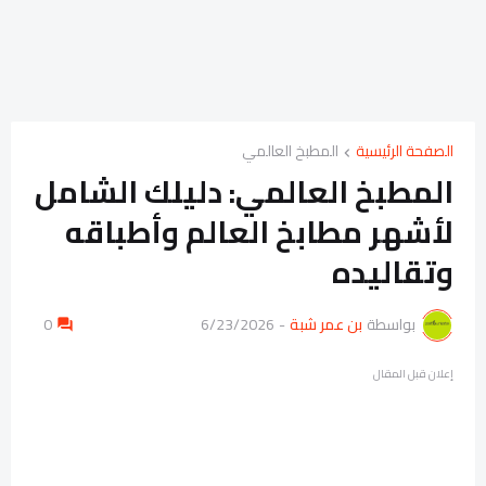
الصفحة الرئيسية
المطبخ العالمي
المطبخ العالمي: دليلك الشامل
لأشهر مطابخ العالم وأطباقه
وتقاليده
بواسطة
بن عمر شبة
-
6/23/2026
0
إعلان قبل المقال