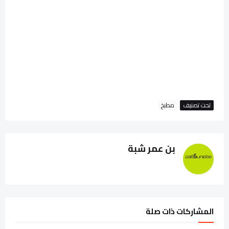
تحت تصنيف
مطبخ
بن عمر شبة
المشاركات ذات صلة