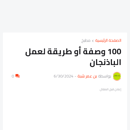
الصفحة الرئيسية
مطبخ
100 وصفة أو طريقة لعمل
الباذنجان
بواسطة
بن عمر شبة
-
6/30/2024
0
إعلان قبل المقال