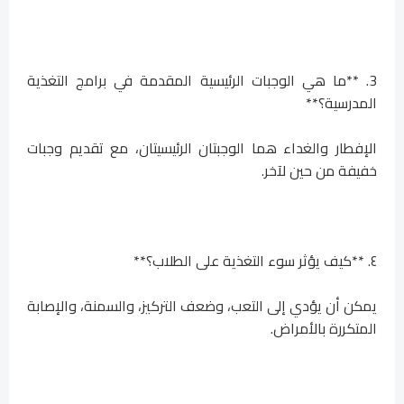
3. **ما هي الوجبات الرئيسية المقدمة في برامج التغذية
المدرسية؟**
الإفطار والغداء هما الوجبتان الرئيسيتان، مع تقديم وجبات
خفيفة من حين لآخر.
٤. **كيف يؤثر سوء التغذية على الطلاب؟**
يمكن أن يؤدي إلى التعب، وضعف التركيز، والسمنة، والإصابة
المتكررة بالأمراض.