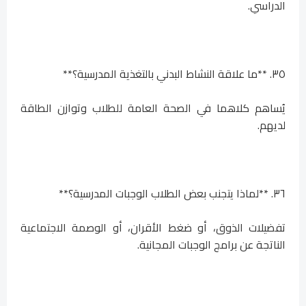
الدراسي.
٣٥. **ما علاقة النشاط البدني بالتغذية المدرسية؟**
يُساهم كلاهما في الصحة العامة للطلاب وتوازن الطاقة
لديهم.
٣٦. **لماذا يتجنب بعض الطلاب الوجبات المدرسية؟**
تفضيلات الذوق، أو ضغط الأقران، أو الوصمة الاجتماعية
الناتجة عن برامج الوجبات المجانية.