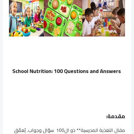
School Nutrition: 100 Questions and Answers
مقدمة:
مقال التغذية المدرسية** ذو ال100 سؤال وجواب. يُعمّق