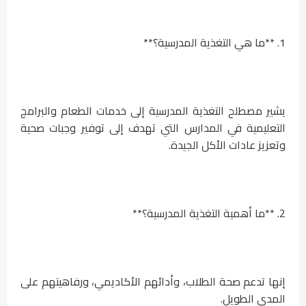
1. **ما هي التغذية المدرسية؟**
يشير مصطلح التغذية المدرسية إلى خدمات الطعام والبرامج
التعليمية في المدارس التي تهدف إلى توفير وجبات صحية
وتعزيز عادات الأكل الجيدة.
2. **ما أهمية التغذية المدرسية؟**
إنها تدعم صحة الطلاب، وأدائهم الأكاديمي، ورفاهيتهم على
المدى الطويل.