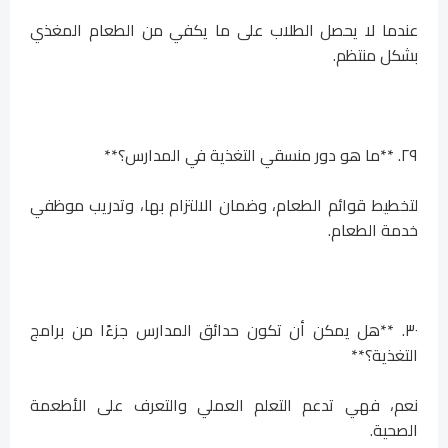
عندما لا يحصل الطلاب على ما يكفي من الطعام المغذي
بشكل منتظم.
٢٩. **ما هو دور منسقي التغذية في المدارس؟**
لتخطيط قوائم الطعام، وضمان الالتزام بها، وتدريب موظفي
خدمة الطعام.
٣٠. **هل يمكن أن تكون حدائق المدارس جزءًا من برامج
التغذية؟**
نعم، فهي تدعم التعلم العملي والتعرف على الأطعمة
الصحية.