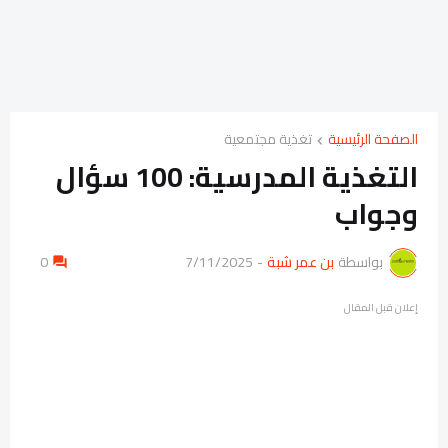
الصفحة الرئيسية
تغذية مجتمعية
التغذية المدرسية: 100 سؤال
وجواب
بواسطة
بن عمر شبة
-
7/11/2025
0
إعلان قبل المقال