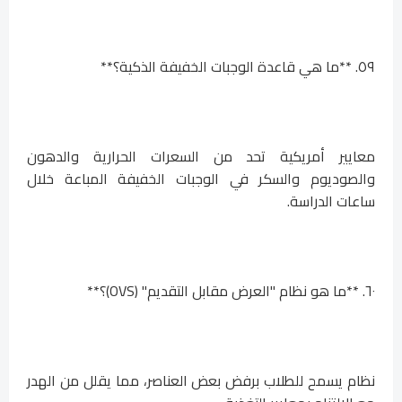
٥٩. **ما هي قاعدة الوجبات الخفيفة الذكية؟**
معايير أمريكية تحد من السعرات الحرارية والدهون
والصوديوم والسكر في الوجبات الخفيفة المباعة خلال
ساعات الدراسة.
٦٠. **ما هو نظام "العرض مقابل التقديم" (OVS)؟**
نظام يسمح للطلاب برفض بعض العناصر، مما يقلل من الهدر