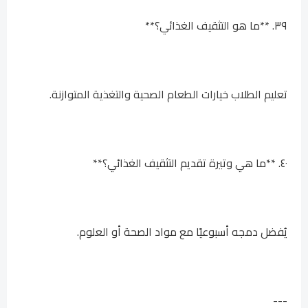
٣٩. **ما هو التثقيف الغذائي؟**
تعليم الطلاب خيارات الطعام الصحية والتغذية المتوازنة.
٤٠. **ما هي وتيرة تقديم التثقيف الغذائي؟**
يُفضل دمجه أسبوعيًا مع مواد الصحة أو العلوم.
---