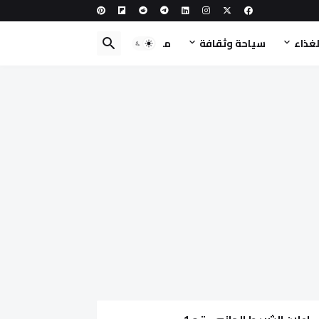
لغذاء
سياحة وثقافة
مطبخ