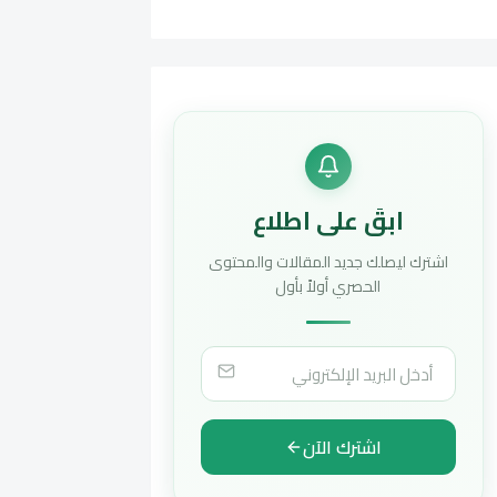
ابقَ على اطلاع
اشترك ليصلك جديد المقالات والمحتوى
الحصري أولاً بأول
اشترك الآن