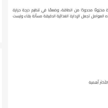
ة مخزونًا محدودًا من الطاقة، وضعفًا في تنظيم درجة حرارة
 العوامل تجعل الإدارة الغذائية الدقيقة مسألة بقاء وليست
الأكثر أهمية