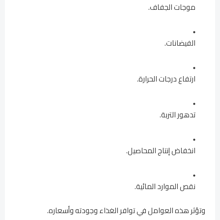
موجات الجفاف.
الفيضانات.
ارتفاع درجات الحرارة.
تدهور التربة.
انخفاض إنتاج المحاصيل.
نقص الموارد المائية.
وتؤثر هذه العوامل في توافر الغذاء وجودته وأسعاره.