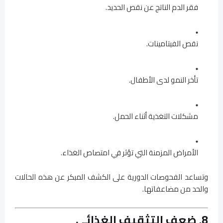
فقر الدم الناتج عن نقص الحديد.
نقص الفيتامينات.
تأخر النمو لدى الأطفال.
مشكلات التغذية أثناء الحمل.
الأمراض المزمنة التي تؤثر في امتصاص الغذاء.
وتساعد الفحوصات الدورية على الكشف المبكر عن هذه الحالات
والحد من مضاعفاتها.
8. ضعف التثقيف الغذائي