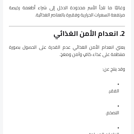
وغالبًا ما تلجأ الأسر محدودة الدخل إلى شراء أطعمة رخيصة
مرتفعة السعرات الحرارية وفقيرة بالعناصر الغذائية.
2. انعدام الأمن الغذائي
يعني انعدام الأمن الغذائي عدم القدرة على الحصول بصورة
منتظمة على غذاء كافٍ وآمن ومغذٍ.
وقد ينتج عن:
الفقر.
التضخم.