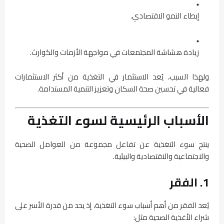
إبطاء النمو الاقتصادي.
زيادة هشاشة المجتمعات في مواجهة الأزمات والكوارث.
ولهذا السبب، يُعد الاستثمار في التغذية من أكثر الاستثمارات
فعالية في تحسين صحة السكان وتعزيز التنمية المستدامة.
الأسباب الرئيسية لسوء التغذية
ينتج سوء التغذية عن تفاعل مجموعة من العوامل الصحية
والاجتماعية والاقتصادية والبيئية.
1. الفقر
يُعد الفقر من أهم أسباب سوء التغذية، إذ يحد من قدرة الأسر على
شراء الأغذية الصحية مثل: