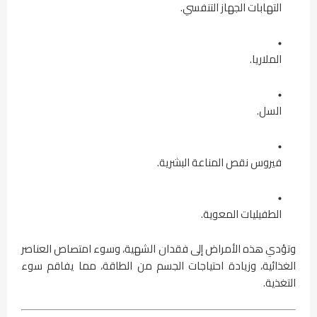
التهابات الجهاز التنفسي.
الملاريا.
السل.
فيروس نقص المناعة البشرية.
الطفيليات المعوية.
وتؤدي هذه الأمراض إلى فقدان الشهية، وسوء امتصاص العناصر
الغذائية، وزيادة احتياجات الجسم من الطاقة، مما يفاقم سوء
التغذية.