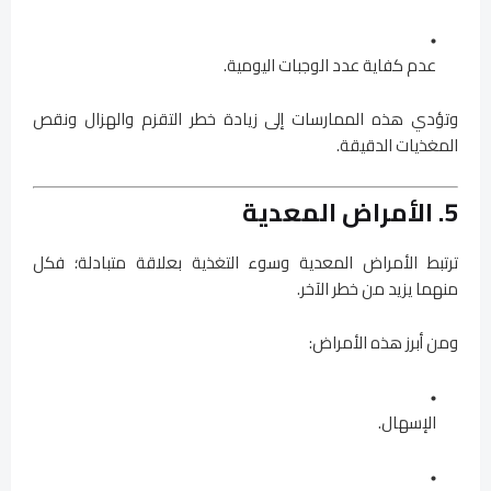
عدم كفاية عدد الوجبات اليومية.
وتؤدي هذه الممارسات إلى زيادة خطر التقزم والهزال ونقص
المغذيات الدقيقة.
5. الأمراض المعدية
ترتبط الأمراض المعدية وسوء التغذية بعلاقة متبادلة؛ فكل
منهما يزيد من خطر الآخر.
ومن أبرز هذه الأمراض:
الإسهال.