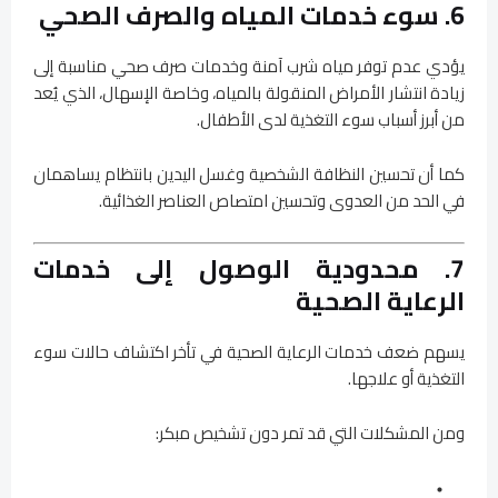
6. سوء خدمات المياه والصرف الصحي
يؤدي عدم توفر مياه شرب آمنة وخدمات صرف صحي مناسبة إلى
زيادة انتشار الأمراض المنقولة بالمياه، وخاصة الإسهال، الذي يُعد
من أبرز أسباب سوء التغذية لدى الأطفال.
كما أن تحسين النظافة الشخصية وغسل اليدين بانتظام يساهمان
في الحد من العدوى وتحسين امتصاص العناصر الغذائية.
7. محدودية الوصول إلى خدمات
الرعاية الصحية
يسهم ضعف خدمات الرعاية الصحية في تأخر اكتشاف حالات سوء
التغذية أو علاجها.
ومن المشكلات التي قد تمر دون تشخيص مبكر: