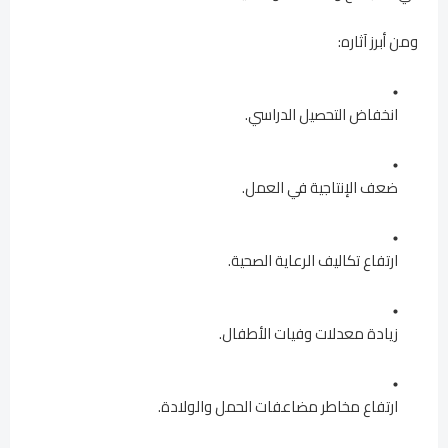
ومن أبرز آثاره:
انخفاض التحصيل الدراسي.
ضعف الإنتاجية في العمل.
ارتفاع تكاليف الرعاية الصحية.
زيادة معدلات وفيات الأطفال.
ارتفاع مخاطر مضاعفات الحمل والولادة.