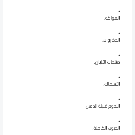
الفواكه.
الخضروات.
منتجات الألبان.
الأسماك.
اللحوم قليلة الدهن.
الحبوب الكاملة.