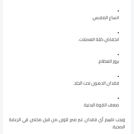
اتساع الملابس.
انخفاض كتلة العضلات.
بروز العظام.
فقدان الدهون تحت الجلد.
ضعف القوة البدنية.
ويجب تقييم أي فقدان غير مبرر للوزن من قبل مختص في الرعاية
الصحية.