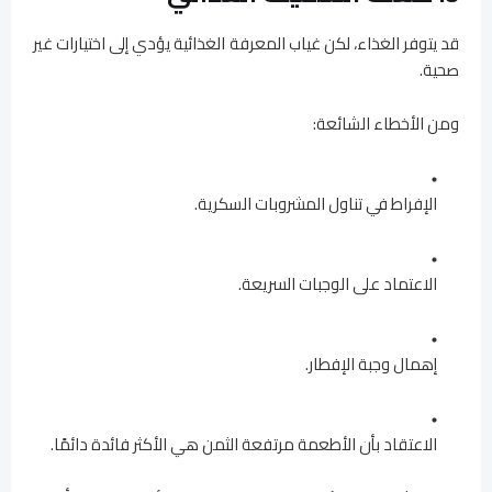
قد يتوفر الغذاء، لكن غياب المعرفة الغذائية يؤدي إلى اختيارات غير
صحية.
ومن الأخطاء الشائعة:
الإفراط في تناول المشروبات السكرية.
الاعتماد على الوجبات السريعة.
إهمال وجبة الإفطار.
الاعتقاد بأن الأطعمة مرتفعة الثمن هي الأكثر فائدة دائمًا.