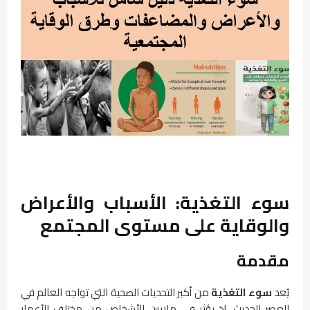
سوء التغذية: الأسباب والأعراض
والوقاية على مستوى المجتمع
مقدمة
يُعد
سوء التغذية
من أكبر التحديات الصحية التي تواجه العالم في
العصر الحديث، إذ يؤثر في ملايين الأشخاص من مختلف الأعمار