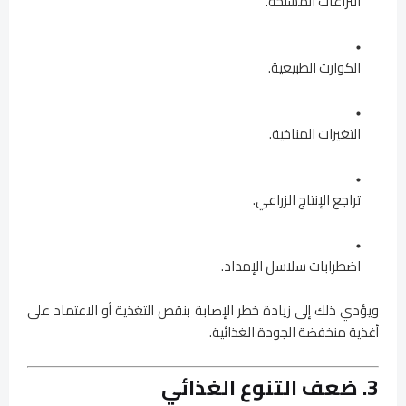
النزاعات المسلحة.
الكوارث الطبيعية.
التغيرات المناخية.
تراجع الإنتاج الزراعي.
اضطرابات سلاسل الإمداد.
ويؤدي ذلك إلى زيادة خطر الإصابة بنقص التغذية أو الاعتماد على
أغذية منخفضة الجودة الغذائية.
3. ضعف التنوع الغذائي