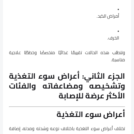
أمراض الكبد.
الخرف.
وتتطلب هذه الحالات تقييمًا غذائيًا متخصصًا وخططًا علاجية
مناسبة.
الجزء الثاني: أعراض سوء التغذية
وتشخيصه ومضاعفاته والفئات
الأكثر عرضة للإصابة
أعراض سوء التغذية
تختلف أعراض سوء التغذية باختلاف نوعه وشدته ومدته، إضافة