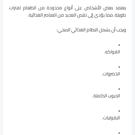
يعتمد بعض الأشخاص على أنواع محدودة من الطعام لفترات
طويلة، مما يؤدي إلى نقص العديد من العناصر الغذائية.
ويجب أن يشمل النظام الغذائي الصحي:
الفواكه.
الخضروات.
الحبوب الكاملة.
البقوليات.