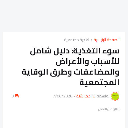
الصفحة الرئيسية
تغذية مجتمعية
سوء التغذية: دليل شامل
للأسباب والأعراض
والمضاعفات وطرق الوقاية
المجتمعية
بواسطة
بن عمر شبة
-
7/06/2026
0
إعلان قبل المقال