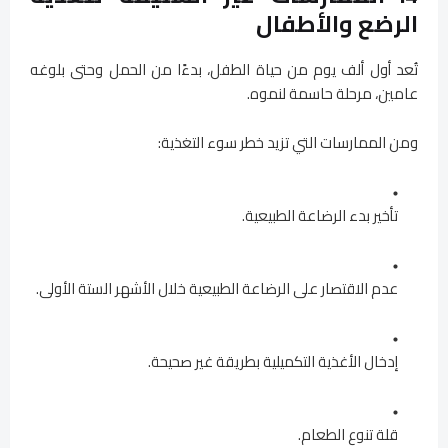
الرضع والأطفال
تُعد أول ألف يوم من حياة الطفل، بدءًا من الحمل وحتى بلوغه
عامين، مرحلة حاسمة لنموه.
ومن الممارسات التي تزيد خطر سوء التغذية:
تأخير بدء الرضاعة الطبيعية.
عدم الاقتصار على الرضاعة الطبيعية خلال الأشهر الستة الأولى.
إدخال الأغذية التكميلية بطريقة غير صحيحة.
قلة تنوع الطعام.