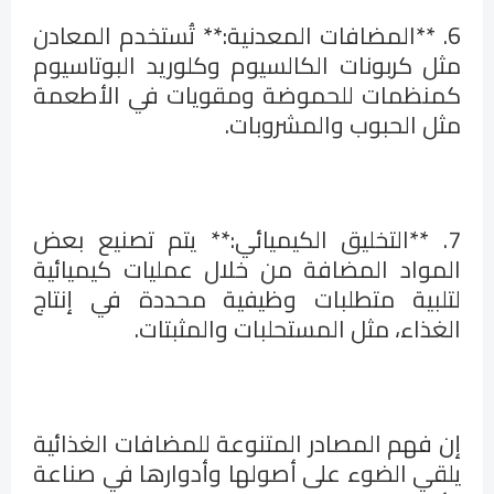
6. **المضافات المعدنية:** تُستخدم المعادن
مثل كربونات الكالسيوم وكلوريد البوتاسيوم
كمنظمات للحموضة ومقويات في الأطعمة
مثل الحبوب والمشروبات.
7. **التخليق الكيميائي:** يتم تصنيع بعض
المواد المضافة من خلال عمليات كيميائية
لتلبية متطلبات وظيفية محددة في إنتاج
الغذاء، مثل المستحلبات والمثبتات.
إن فهم المصادر المتنوعة للمضافات الغذائية
يلقي الضوء على أصولها وأدوارها في صناعة