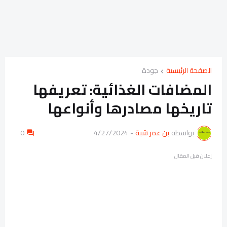
الصفحة الرئيسية
جودة
المضافات الغذائية: تعريفها
تاريخها مصادرها وأنواعها
بواسطة
بن عمر شبة
-
4/27/2024
0
إعلان قبل المقال