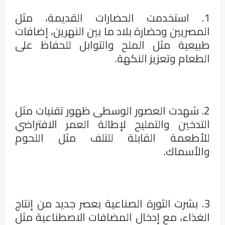
1. استخدمت الحضارات القديمة، مثل
المصريين وحضارة بلاد ما بين النهرين، إضافات
طبيعية مثل الملح والتوابل للحفاظ على
الطعام وتعزيز النكهة.
2. شهدت العصور الوسطى ظهور تقنيات مثل
التدخين والتمليح لإطالة العمر الافتراضي
للأطعمة القابلة للتلف مثل اللحوم
والأسماك.
3. بشرت الثورة الصناعية بعصر جديد من إنتاج
الغذاء، مع إدخال المضافات الاصطناعية مثل