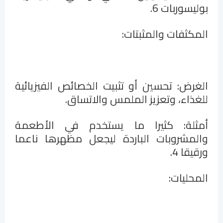
بوليسوربات 6
.
المكثفات والمثبتات
:
الغرض: تحسين أو تثبيت الخصائص الفيزيائية
للغذاء، وتعزيز الملمس والاتساق
.
أمثلة: كثيرا ما يستخدم في الأطعمة
والمشروبات الباردة ليجعل مظهرها ناعما
ورقيقا 4
.
المحليات
: