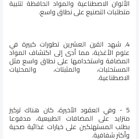
الألوان الاصطناعية والمواد الحافظة لتلبية
متطلبات التصنيع على نطاق واسع.
4. شهد القرن العشرين تطورات كبيرة في
علوم الأغذية، مما أدى إلى اكتشاف المواد
المضافة واستخدامها على نطاق واسع مثل
المستحلبات، والمثبتات، والمحليات
الاصطناعية.
5 - وفي العقود الأخيرة، كان هناك تركيز
متزايد على المضافات الطبيعية، مدفوعا
بطلب المستهلكين على خيارات غذائية صحية
وأكثر شفافية.