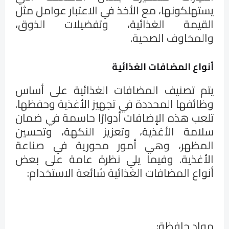
يستهلكونها، مع الأخذ في الاعتبار عوامل مثل
القيمة الغذائية، وتفضيلات الذوق،
والمخاوف الصحية.
أنواع المضافات الغذائية
يتم تصنيف المضافات الغذائية على أساس
وظائفها المحددة في تجهيز الأغذية وحفظها.
تلعب هذه الإضافات أدوارًا حاسمة في ضمان
سلامة الأغذية، وتعزيز النكهة، وتحسين
المظهر، وهي أمور محورية في صناعة
الأغذية. وفيما يلي نظرة عامة على بعض
أنواع المضافات الغذائية شائعة الاستخدام
:
مواد حافظة
: