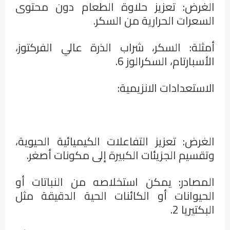
الغرض: تعزيز حلاوة الطعام دون محتوى
السعرات الحرارية من السكر
.
أمثلة: السكر، شراب الذرة عالي الفركتوز،
الأسبارتام، السكرالوز 6
.
الاستعدادات الانزيمية
:
الغرض: تعزيز التفاعلات الكيميائية الحيوية،
وتقسيم الجزيئات الكبيرة إلى مكونات أصغر
.
المصادر: يمكن استخلاصه من النباتات أو
الحيوانات أو الكائنات الحية الدقيقة مثل
البكتيريا 2
.