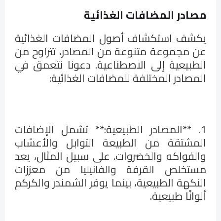
مصادر المضافات الغذائية
يكشف استكشاف أصول المضافات الغذائية
عن مجموعة متنوعة من المصادر، تتراوح من
الطبيعية إلى الاصطناعية. دعونا نتعمق في
المصادر المختلفة للمضافات الغذائية:
1. **المصادر الطبيعية:** تشمل الإضافات
المشتقة من الطبيعة التوابل والأعشاب
والفواكه والخضروات. على سبيل المثال، يعد
مستخلص القرفة والفانيليا من معززات
النكهة الطبيعية، بينما يوفر الشمندر والكركم
ألوانًا طبيعية.