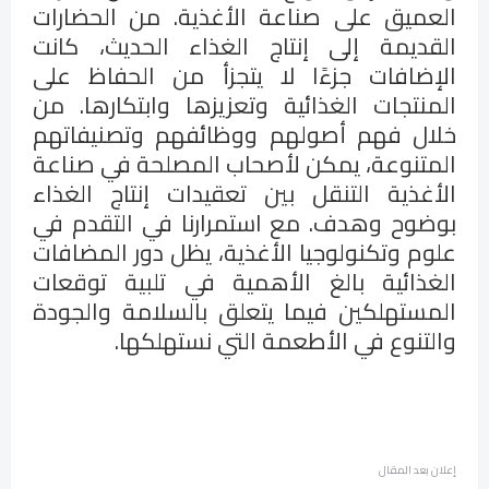
العميق على صناعة الأغذية. من الحضارات
القديمة إلى إنتاج الغذاء الحديث، كانت
الإضافات جزءًا لا يتجزأ من الحفاظ على
المنتجات الغذائية وتعزيزها وابتكارها. من
خلال فهم أصولهم ووظائفهم وتصنيفاتهم
المتنوعة، يمكن لأصحاب المصلحة في صناعة
الأغذية التنقل بين تعقيدات إنتاج الغذاء
بوضوح وهدف. مع استمرارنا في التقدم في
علوم وتكنولوجيا الأغذية، يظل دور المضافات
الغذائية بالغ الأهمية في تلبية توقعات
المستهلكين فيما يتعلق بالسلامة والجودة
والتنوع في الأطعمة التي نستهلكها.
إعلان بعد المقال