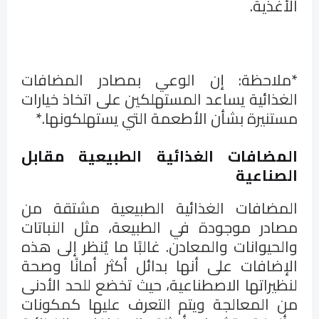
الأغذية.
*ملاحظة: إن الوعي بمصادر المضافات
الغذائية يساعد المستهلكين على اتخاذ خيارات
مستنيرة بشأن الأطعمة التي يستهلكونها.*
المضافات الغذائية الطبيعية مقابل
الصناعية
المضافات الغذائية الطبيعية مشتقة من
مصادر موجودة في الطبيعة، مثل النباتات
والحيوانات والمعادن. غالبًا ما يُنظر إلى هذه
الإضافات على أنها بدائل أكثر أمانًا وصحة
لنظيراتها الاصطناعية، حيث تخضع للحد الأدنى
من المعالجة ويتم التعرف عليها كمكونات