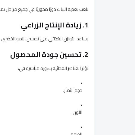
تلعب تغذية النبات دورًا محوريًا في جميع مراحل نمو
1. زيادة الإنتاج الزراعي
يساعد التوازن الغذائي على تحسين النمو الخضري وزي
2. تحسين جودة المحصول
تؤثر العناصر الغذائية بصورة مباشرة في:
حجم الثمار.
اللون.
الطعم.