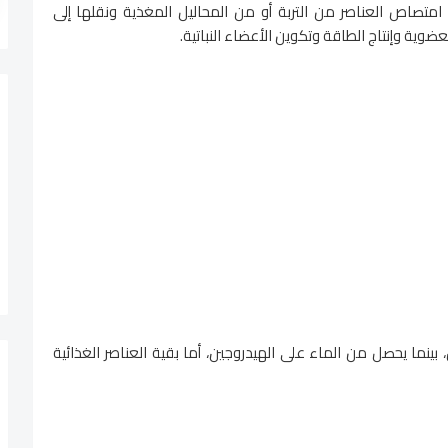
امتصاص العناصر من التربة أو من المحاليل المغذية ونقلها إلى
ضوية وإنتاج الطاقة وتكوين الأعضاء النباتية.
ينما يحصل من الماء على الهيدروجين، أما بقية العناصر الغذائية