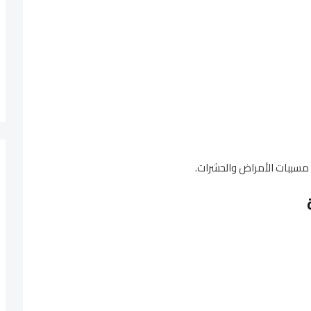
 مسببات الأمراض والحشرات.