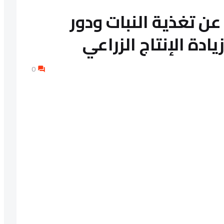
عن تغذية النبات ودور
يادة الإنتاج الزراعي
0