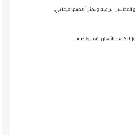
 المحاصيل الزراعية، وتتمثل أهميتها فيما يلي:
ادة عدد الأزهار والثمار والحبوب.