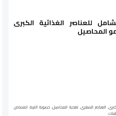
لشامل للعناصر الغذائية الكبرى
و المحاصيل
 الكبرى، العناصر الصغرى، تغذية المحاصيل، خصوبة التربة، امتصاص
لنبات.