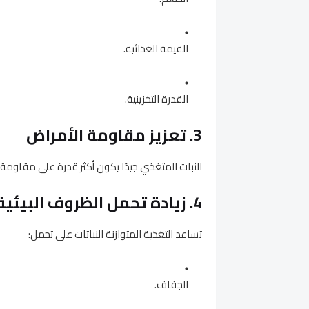
القيمة الغذائية.
القدرة التخزينية.
3. تعزيز مقاومة الأمراض
النبات المتغذي جيدًا يكون أكثر قدرة على مقاومة
4. زيادة تحمل الظروف البيئية
تساعد التغذية المتوازنة النباتات على تحمل:
الجفاف.