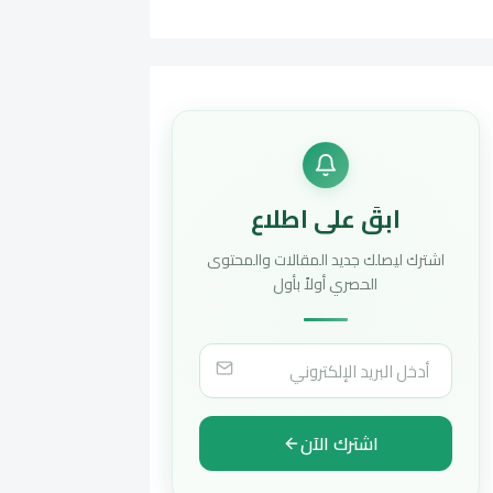
ابقَ على اطلاع
اشترك ليصلك جديد المقالات والمحتوى
الحصري أولاً بأول
اشترك الآن