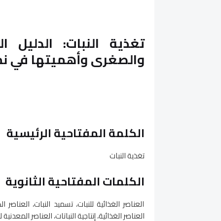
تغذية النبات: الدليل ا
والصغرى وأهميتها في نم
الكلمة المفتاحية الرئيسية
تغذية النبات
الكلمات المفتاحية الثانوية
العناصر الغذائية للنبات، تسميد النبات، العناصر
العناصر الغذائية، إنتاجية النباتات، العناصر المعدنية ل