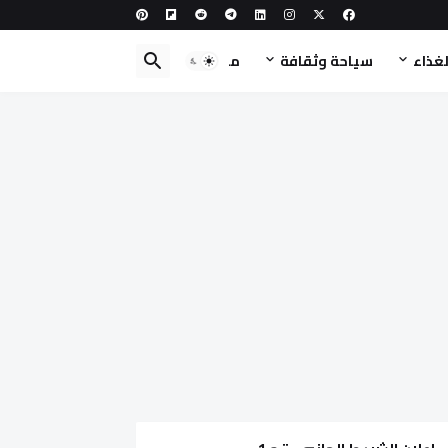
لغذاء
سياحة وثقافة
مطبخ