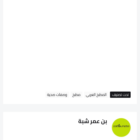
تحت تصنيف
المطبخ العربي
مطبخ
وصفات صحية
بن عمر شبة