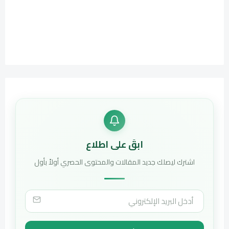
ابقَ على اطلاع
اشترك ليصلك جديد المقالات والمحتوى الحصري أولاً بأول