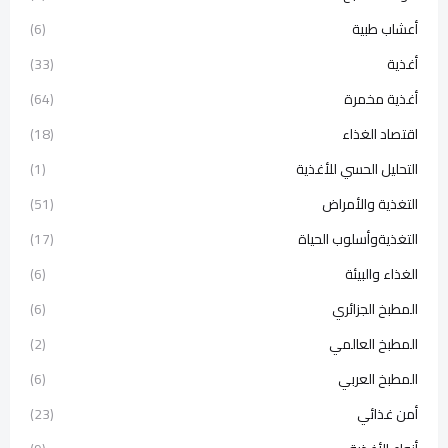
أعشاب طبية
(6)
أغذية
(33)
أغذية مخمرة
(64)
اقتصاد الغذاء
(18)
التحليل الحسي للأغذية
(1)
التغذية والأمراض
(51)
التغذيةوأسلوب الحياة
(17)
الغذاء والبيئة
(6)
المطبخ الجزائري
(6)
المطبخ العالمي
(2)
المطبخ العربي
(6)
أمن غذائي
(23)