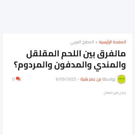
الصفحة الرئيسية
المطبخ العربي
مالفرق بين اللحم المقلقل
والمندي والمدفون والمردوم؟
بواسطة
بن عمر شبة
-
6/05/2025
0
إعلان قبل المقال