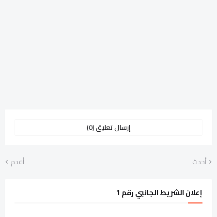
إرسال تعليق (0)
أحدث
أقدم
إعلان الشريط الجانبي رقم 1