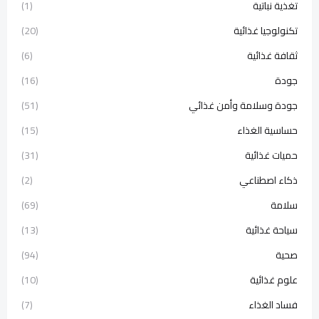
تغذية نباتية
(1)
تكنولوجيا غذائية
(20)
ثقافة غذائية
(6)
جودة
(16)
جودة وسلامة وأمن غذائي
(51)
حساسية الغذاء
(15)
حميات غذائية
(31)
ذكاء اصطناعي
(2)
سلامة
(69)
سياحة غذائية
(13)
صحية
(94)
علوم غذائية
(10)
فساد الغذاء
(7)