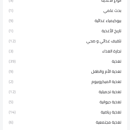
أنواع الأغذية
(9)
بحث علمي
(1)
بيوكيمياء غذائية
(9)
تاريخ الأغذية
(1)
تثقيف غذائي و صحي
(12)
تجارة الغذاء
(3)
تغذية
(39)
تغذية الأم والطفل
(9)
تغذية الميكروبيوم
(2)
تغذية تجميلية
(12)
تغذية حيوانية
(5)
تغذية رياضية
(14)
تغذية مجتمعية
(6)