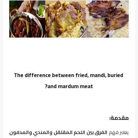
The difference between fried, mandi, buried
and mardum meat?
مقدمة:
يعتبر فهم
الفرق بين اللحم المقلقل والمندي والمدفون