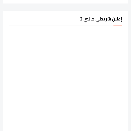
إعلان شريطي جانبي 2