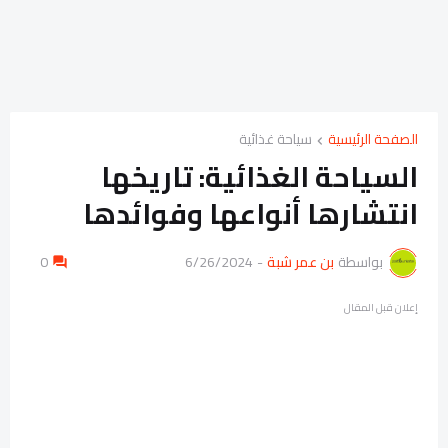
الصفحة الرئيسية
سياحة غذائية
السياحة الغذائية: تاريخها
انتشارها أنواعها وفوائدها
بواسطة
بن عمر شبة
-
6/26/2024
0
إعلان قبل المقال