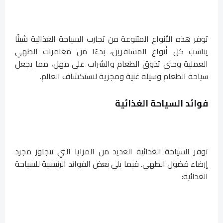
توفر هذه الأنواع المتنوعة من تجارب السياحة الغذائية شيئًا
يناسب كل أنواع المسافرين، بدءًا من مغامرات الطهي
العملية وحتى تذوق الطعام والشراب على مهل، مما يجعل
سياحة الطعام وسيلة غنية ومجزية لاستكشاف العالم.
فوائد السياحة الغذائية
توفر السياحة الغذائية العديد من المزايا التي تتجاوز مجرد
إرضاء فضول الطهي. فيما يلي بعض الفوائد الرئيسية للسياحة
الغذائية: