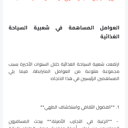
العوامل المساهمة في شعبية السياحة
الغذائية
ارتفعت شعبية السياحة الغذائية خلال السنوات الأخيرة بسبب
مجموعة متنوعة من العوامل المترابطة. فيما يلي
المساهمين الرئيسيين في هذا الاتجاه:
1. **الفضول الثقافي واستكشاف الطهي**
- **الرغبة في التجارب الأصيلة:** يبحث المسافرون