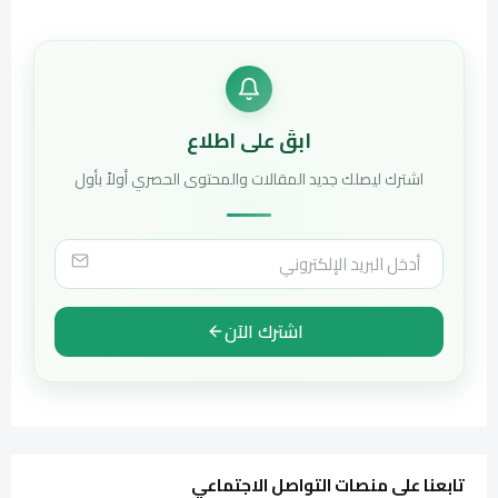
ابقَ على اطلاع
اشترك ليصلك جديد المقالات والمحتوى الحصري أولاً بأول
اشترك الآن
تابعنا على منصات التواصل الاجتماعي