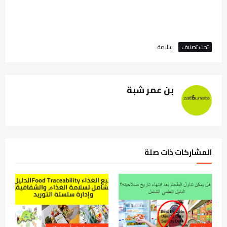
تحت تصنيف
سلامة
بن عمر شبة
المشاركات ذات صلة