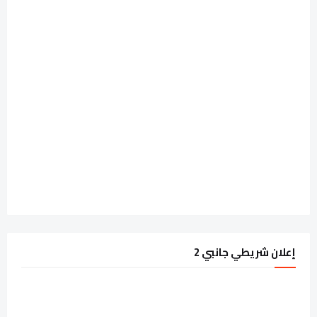
إعلان شريطي جانبي 2