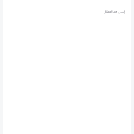
إعلان بعد المقال