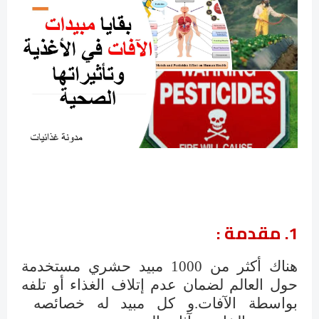
1. مقدمة :
هناك أكثر من 1000 مبيد حشري مستخدمة
حول العالم لضمان عدم إتلاف الغذاء أو تلفه
بواسطة الآفات.و كل مبيد له خصائصه