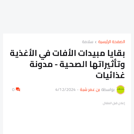
الصفحة الرئيسية
سلامة
بقايا مبيدات الأفات في الأغذية
وتأثيراتها الصحية - مدونة
غذائيات
بواسطة
بن عمر شبة
-
4/12/2024
0
إعلان قبل المقال