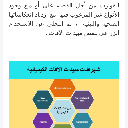
القوارب من أجل القضاء على أو منع وجود
الأنواع غير المرغوب فيها مع ازدياد انعكاساتها
الصحية والبيئية ، تم التخلي عن الاستخدام
الزراعي لبعض مبيدات الآفات .