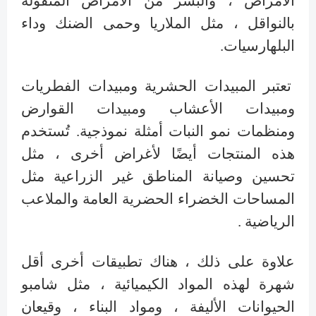
الأمراض ، والبشر من الأمراض المنقولة
بالنواقل ، مثل الملاريا وحمى الضنك وداء
البلهارسيات.
تعتبر المبيدات الحشرية ومبيدات الفطريات
ومبيدات الأعشاب ومبيدات القوارض
ومنظمات نمو النبات أمثلة نموذجية. تُستخدم
هذه المنتجات أيضًا لأغراض أخرى ، مثل
تحسين وصيانة المناطق غير الزراعية مثل
المساحات الخضراء الحضرية العامة والملاعب
الرياضية .
علاوة على ذلك ، هناك تطبيقات أخرى أقل
شهرة لهذه المواد الكيميائية ، مثل شامبو
الحيوانات الأليفة ، ومواد البناء ، وقيعان