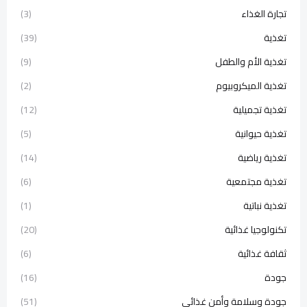
تجارة الغذاء
(3)
تغذية
(39)
تغذية الأم والطفل
(9)
تغذية الميكروبيوم
(2)
تغذية تجميلية
(12)
تغذية حيوانية
(5)
تغذية رياضية
(14)
تغذية مجتمعية
(6)
تغذية نباتية
(1)
تكنولوجيا غذائية
(20)
ثقافة غذائية
(6)
جودة
(16)
جودة وسلامة وأمن غذائي
(51)