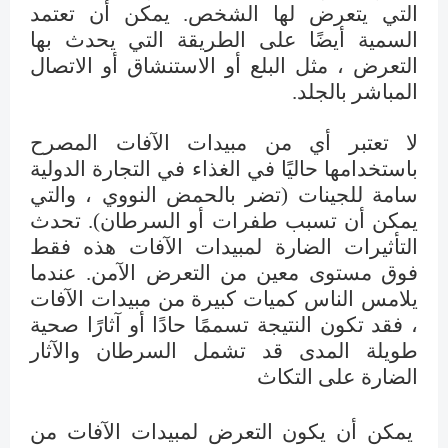
التي يتعرض لها الشخص. يمكن أن تعتمد
السمية أيضًا على الطريقة التي يحدث بها
التعرض ، مثل البلع أو الاستنشاق أو الاتصال
المباشر بالجلد.
لا تعتبر أي من مبيدات الآفات المصرح
باستخدامها حاليًا في الغذاء في التجارة الدولية
سامة للجينات (تضر بالحمض النووي ، والتي
يمكن أن تسبب طفرات أو السرطان). تحدث
التأثيرات الضارة لمبيدات الآفات هذه فقط
فوق مستوى معين من التعرض الآمن. عندما
يلامس الناس كميات كبيرة من مبيدات الآفات
، فقد تكون النتيجة تسممًا حادًا أو آثارًا صحية
طويلة المدى قد تشمل السرطان والآثار
الضارة على التكاث
يمكن أن يكون التعرض لمبيدات الآفات من