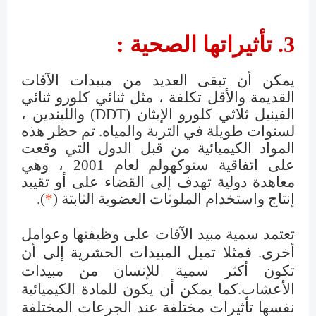
3. تأثيراتها الصحية :
يمكن أن تبقى العديد من مبيدات الآفات
القديمة والأقل تكلفة ، مثل ثنائي كلورو ثنائي
الفينيل ثلاثي كلورو الإيثان (DDT) والليندين ،
لسنوات طويلة في التربة والمياه. تم حظر هذه
المواد الكيميائية من قبل الدول التي وقعت
على اتفاقية ستوكهولم لعام 2001 ، وهي
معاهدة دولية تهدف إلى القضاء على أو تقييد
إنتاج واستخدام الملوثات العضوية الثابتة (
*
).
تعتمد سمية مبيد الآفات على وظيفتها وعوامل
أخرى. فمثلا تميل المبيدات الحشرية إلى أن
تكون أكثر سمية للإنسان من مبيدات
الأعشاب.كما يمكن أن يكون للمادة الكيميائية
نفسها تأثيرات مختلفة عند الجرعات المختلفة