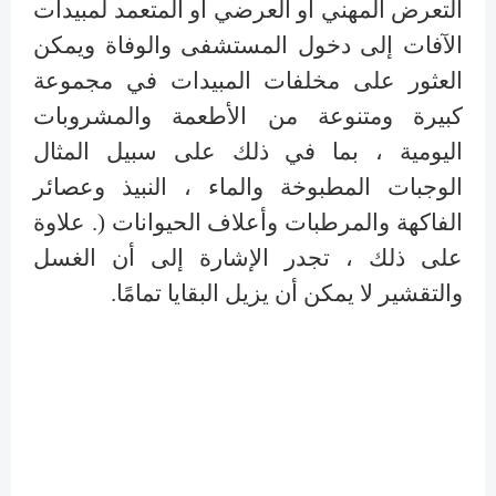
التعرض المهني أو العرضي أو المتعمد لمبيدات
الآفات إلى دخول المستشفى والوفاة ويمكن
العثور على مخلفات المبيدات في مجموعة
كبيرة ومتنوعة من الأطعمة والمشروبات
اليومية ، بما في ذلك على سبيل المثال
الوجبات المطبوخة والماء ، النبيذ وعصائر
الفاكهة والمرطبات وأعلاف الحيوانات (. علاوة
على ذلك ، تجدر الإشارة إلى أن الغسل
والتقشير لا يمكن أن يزيل البقايا تمامًا.