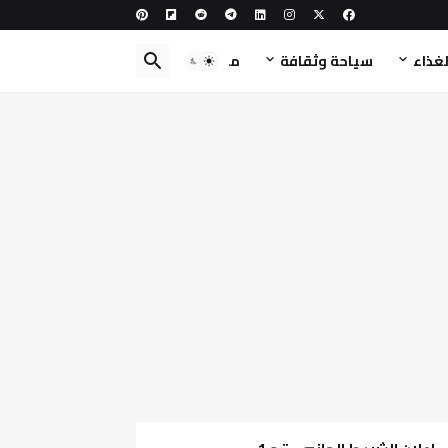
لغذاء
سياحة وثقافة
مطبخ