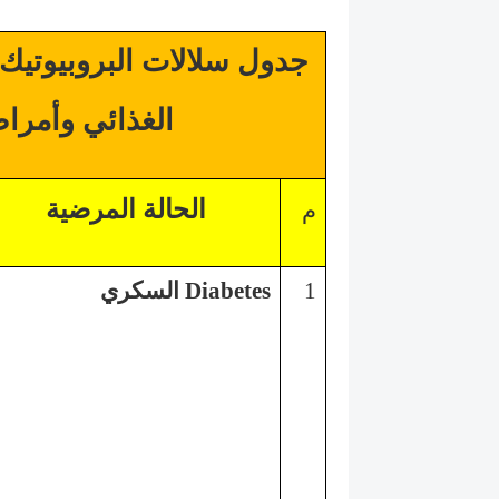
جدول سلالات البروبيوتيك
الغذائي وأمراض
الحالة المرضية
م
1
Diabetes
السكري