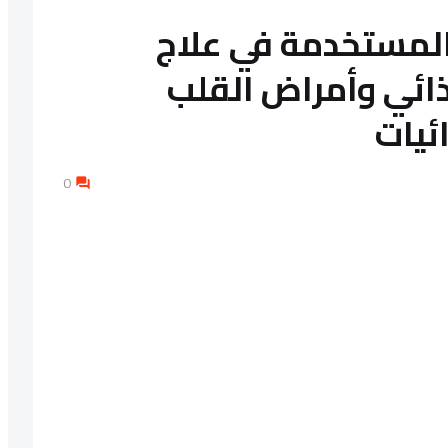
 المستخدمة في علاج
ذائي وأمراض القلب
ئيات
0