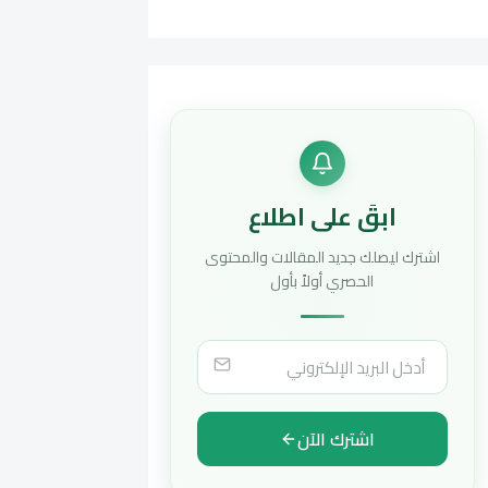
ابقَ على اطلاع
اشترك ليصلك جديد المقالات والمحتوى
الحصري أولاً بأول
اشترك الآن