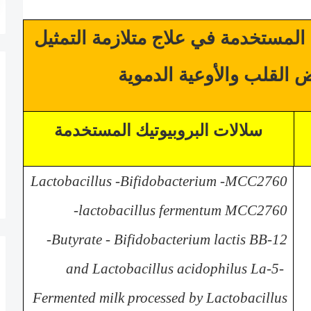
 المستخدمة في علاج
متلازمة التمثيل
 القلب والأوعية الدموية
سلالات البروبيوتيك المستخدمة
Lactobacillus -Bifidobacterium -MCC2760
-lactobacillus fermentum MCC2760
-
Butyrate
-
Bifidobacterium lactis
BB-12
and
Lactobacillus acidophilus La-5
-
Fermented milk processed
by Lactobacillus