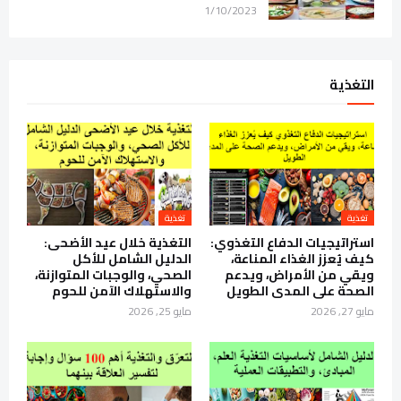
1/10/2023
التغذية
تغذية
تغذية
استراتيجيات الدفاع التغذوي:
التغذية خلال عيد الأضحى:
كيف يُعزز الغذاء المناعة،
الدليل الشامل للأكل
ويقي من الأمراض، ويدعم
الصحي، والوجبات المتوازنة،
الصحة على المدى الطويل
والاستهلاك الآمن للحوم
مايو 27, 2026
مايو 25, 2026