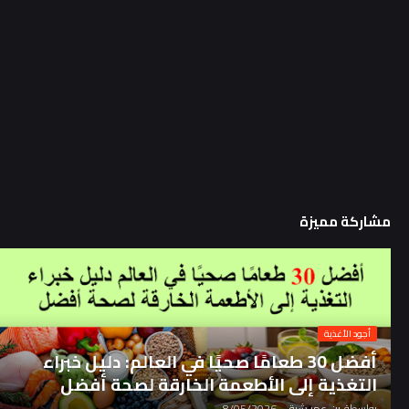
مشاركة مميزة
أجود الأغذية
أفضل 30 طعامًا صحيًا في العالم: دليل خبراء
التغذية إلى الأطعمة الخارقة لصحة أفضل
بواسطة
بن عمر شبة
-
8/05/2026