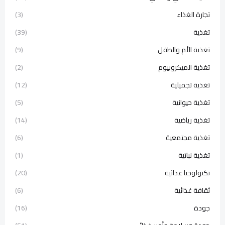
تجارة الغذاء
(3)
تغذية
(39)
تغذية الأم والطفل
(9)
تغذية الميكروبيوم
(2)
تغذية تجميلية
(12)
تغذية حيوانية
(5)
تغذية رياضية
(14)
تغذية مجتمعية
(6)
تغذية نباتية
(1)
تكنولوجيا غذائية
(20)
ثقافة غذائية
(6)
جودة
(16)