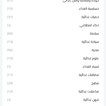
جودة وسلامة وأمن غذائي
(51)
حساسية الغذاء
(15)
حميات غذائية
(31)
ذكاء اصطناعي
(2)
سلامة
(69)
سياحة غذائية
(13)
صحية
(94)
علوم غذائية
(10)
فساد الغذاء
(7)
مضافات غذائية
(17)
مطبخ
(29)
مكملات غذائية
(12)
مهن غذائية
(2)