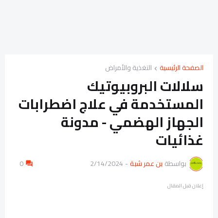
الصفحة الرئيسية
التغذية والأمراض
سلالات البروبيوتيك
المستخدمة في علاج اضطرابات
الجهاز الهضمي - مدونة
غذائيات
بواسطة
بن عمر شبة
-
2/14/2024
0
إعلان قبل المقال