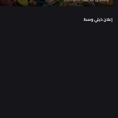
إعلان ذيلي وسط