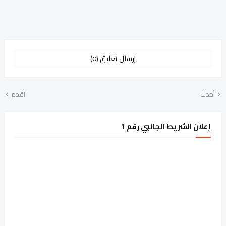
إرسال تعليق (0)
أحدث
أقدم
إعلان الشريط الجانبي رقم 1