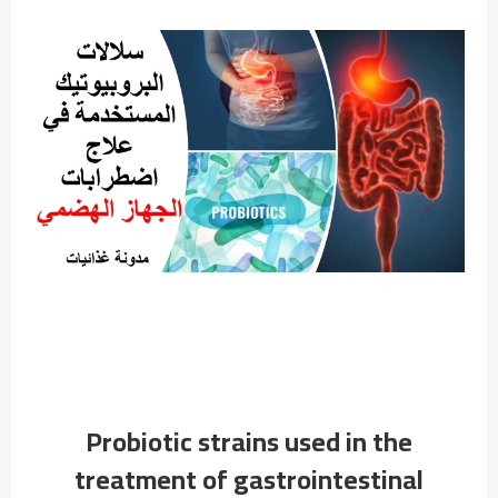
Probiotic strains used in the
treatment of gastrointestinal