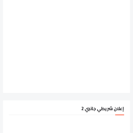
إعلان شريطي جانبي 2