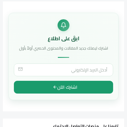
ابقَ على اطلاع
اشترك ليصلك جديد المقالات والمحتوى الحصري أولاً بأول
اشترك الآن
تابعنا على منصات التواصل الاجتماعي