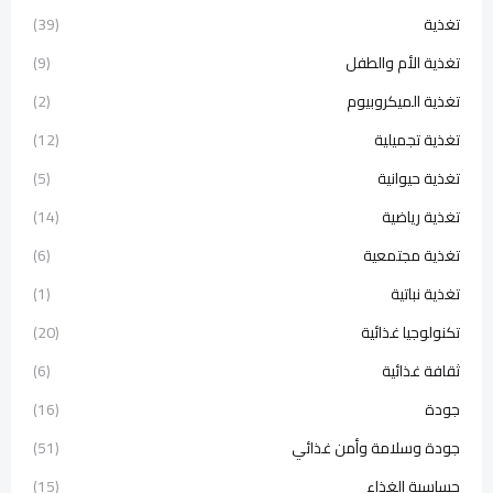
تغذية
(39)
تغذية الأم والطفل
(9)
تغذية الميكروبيوم
(2)
تغذية تجميلية
(12)
تغذية حيوانية
(5)
تغذية رياضية
(14)
تغذية مجتمعية
(6)
تغذية نباتية
(1)
تكنولوجيا غذائية
(20)
ثقافة غذائية
(6)
جودة
(16)
جودة وسلامة وأمن غذائي
(51)
حساسية الغذاء
(15)