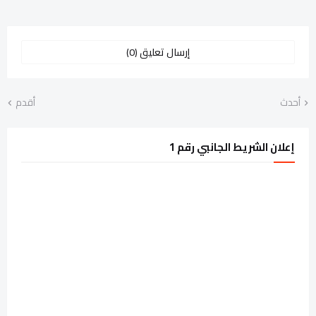
إرسال تعليق (0)
أحدث
أقدم
إعلان الشريط الجانبي رقم 1