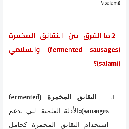
(salami)؟
2.
ما الفرق بين النقانق المخمرة
(fermented sausages) والسلامي
(salami)؟
1.
النقانق المخمرة
(
fermented
sausages
):
الأدلة العلمية التي تدعم
استخدام النقانق المخمرة كحامل