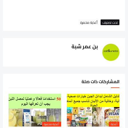
تحت تصنيف
أغذية مخمرة
بن عمر شبة
المشاركات ذات صلة
أغذية
أغذية مخمرة