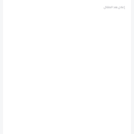
إعلان بعد المقال