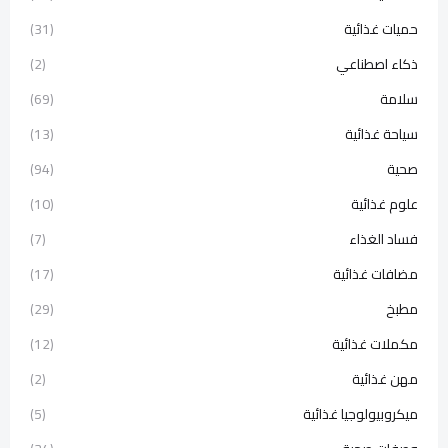
حميات غذائية
(31)
ذكاء اصطناعي
(2)
سلامة
(69)
سياحة غذائية
(13)
صحية
(94)
علوم غذائية
(10)
فساد الغذاء
(7)
مضافات غذائية
(17)
مطبخ
(29)
مكملات غذائية
(12)
مهن غذائية
(2)
ميكروبيولوجيا غذائية
(5)