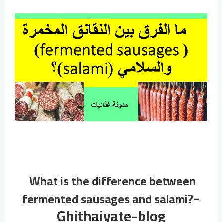
What is the difference between
-
fermented sausages and salami?
Ghithaiyate-blog