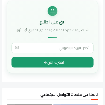
ابقَ على اطلاع
اشترك ليصلك جديد المقالات والمحتوى الحصري أولاً بأول
اشترك الآن
تابعنا على منصات التواصل الاجتماعي