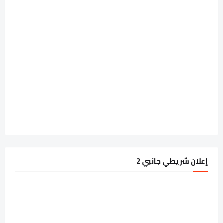
إعلان شريطي جانبي 2