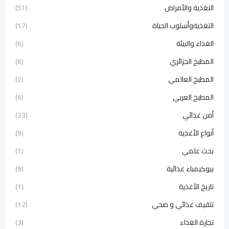
التغذية والأمراض
(51)
التغذيةوأسلوب الحياة
(17)
الغذاء والبيئة
(6)
المطبخ الجزائري
(6)
المطبخ العالمي
(2)
المطبخ العربي
(6)
أمن غذائي
(23)
أنواع الأغذية
(9)
بحث علمي
(1)
بيوكيمياء غذائية
(9)
تاريخ الأغذية
(1)
تثقيف غذائي و صحي
(12)
تجارة الغذاء
(3)